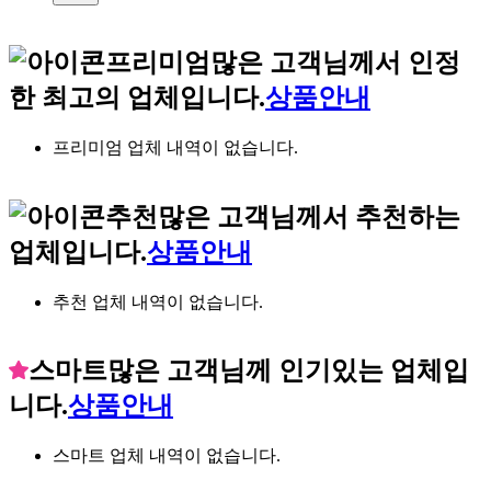
프리미엄
많은 고객님께서 인정
한 최고의 업체입니다.
상품안내
프리미엄 업체 내역이 없습니다.
추천
많은 고객님께서 추천하는
업체입니다.
상품안내
추천 업체 내역이 없습니다.
스마트
많은 고객님께 인기있는 업체입
니다.
상품안내
스마트 업체 내역이 없습니다.