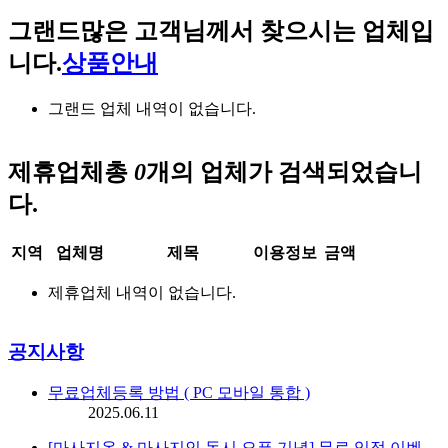
그랜드
많은 고객님께서 찾으시는 업체입
니다.
상품안내
그랜드 업체 내역이 없습니다.
제휴업체
총
0
개의 업체가 검색되었습니
다.
지역
업체명
제목
이용정보
금액
제휴업체 내역이 없습니다.
공지사항
무료업체등록 방법 ( PC 모바일 통합 )
2025.06.11
[마사지온 & 마사지인 동시 오픈 기념] 무료 입점 이벤