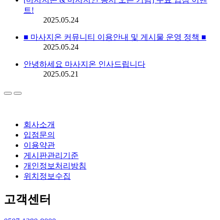
트!
2025.05.24
■ 마사지온 커뮤니티 이용안내 및 게시물 운영 정책 ■
2025.05.24
안녕하세요 마사지온 인사드립니다
2025.05.21
회사소개
입점문의
이용약관
게시판관리기준
개인정보처리방침
위치정보수집
고객센터