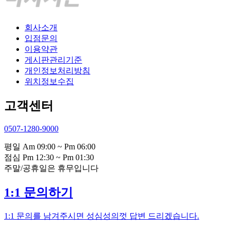
회사소개
입점문의
이용약관
게시판관리기준
개인정보처리방침
위치정보수집
고객센터
0507-1280-9000
평일 Am 09:00 ~ Pm 06:00
점심 Pm 12:30 ~ Pm 01:30
주말/공휴일은 휴무입니다
1:1 문의하기
1:1 문의를 남겨주시면 성심성의껏 답변 드리겠습니다.