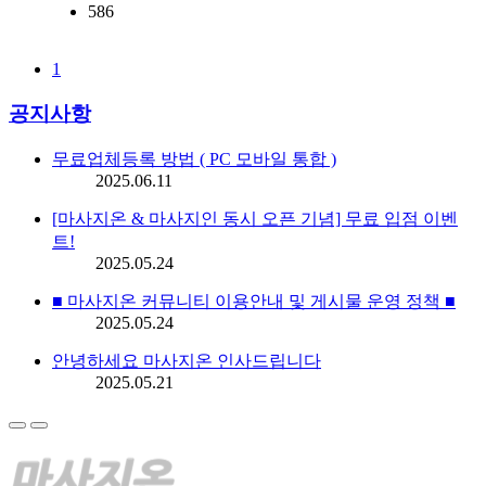
586
1
공지사항
무료업체등록 방법 ( PC 모바일 통합 )
2025.06.11
[마사지온 & 마사지인 동시 오픈 기념] 무료 입점 이벤
트!
2025.05.24
■ 마사지온 커뮤니티 이용안내 및 게시물 운영 정책 ■
2025.05.24
안녕하세요 마사지온 인사드립니다
2025.05.21