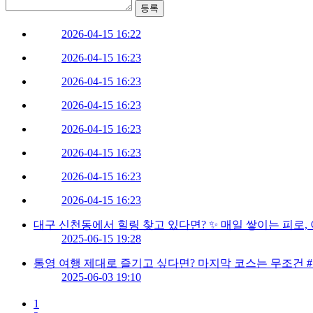
등록
2026-04-15 16:22
2026-04-15 16:23
2026-04-15 16:23
2026-04-15 16:23
2026-04-15 16:23
2026-04-15 16:23
2026-04-15 16:23
2026-04-15 16:23
대구 신천동에서 힐링 찾고 있다면? ✨ 매일 쌓이는 피로,
2025-06-15 19:28
통영 여행 제대로 즐기고 싶다면? 마지막 코스는 무조건 
2025-06-03 19:10
1