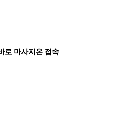
 바로 마사지온 접속